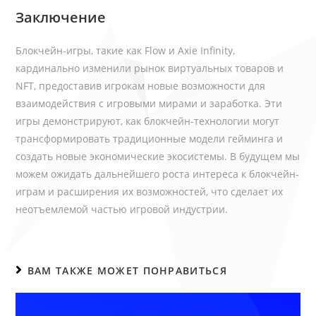
Заключение
Блокчейн-игры, такие как Flow и Axie Infinity,
кардинально изменили рынок виртуальных товаров и
NFT, предоставив игрокам новые возможности для
взаимодействия с игровыми мирами и заработка. Эти
игры демонстрируют, как блокчейн-технологии могут
трансформировать традиционные модели гейминга и
создать новые экономические экосистемы. В будущем мы
можем ожидать дальнейшего роста интереса к блокчейн-
играм и расширения их возможностей, что сделает их
неотъемлемой частью игровой индустрии.
ВАМ ТАКЖЕ МОЖЕТ ПОНРАВИТЬСЯ