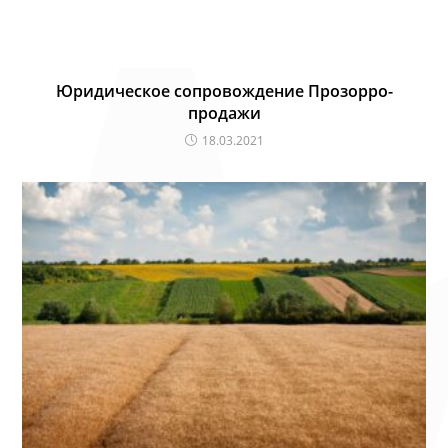
Юридическое сопровождение Прозорро-
продажи
18.03.2021