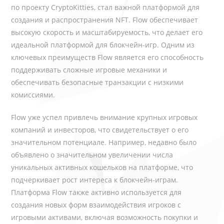
по проекту CryptoKitties, стал важной платформой для
создания и распространения NFT. Flow обеспечивает
высокую скорость и масштабируемость, что делает его
идеальной платформой для блокчейн-игр. Одним из
ключевых преимуществ Flow является его способность
поддерживать сложные игровые механики и
обеспечивать безопасные транзакции с низкими
комиссиями.
Flow уже успел привлечь внимание крупных игровых
компаний и инвесторов, что свидетельствует о его
значительном потенциале. Например, недавно было
объявлено о значительном увеличении числа
уникальных активных кошельков на платформе, что
подчеркивает рост интереса к блокчейн-играм.
Платформа Flow также активно используется для
создания новых форм взаимодействия игроков с
игровыми активами, включая возможность покупки и