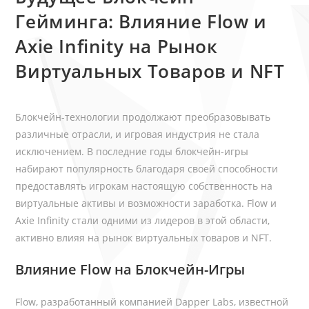
Гейминга: Влияние Flow и
Axie Infinity на Рынок
Виртуальных Товаров и NFT
Блокчейн-технологии продолжают преобразовывать
различные отрасли, и игровая индустрия не стала
исключением. В последние годы блокчейн-игры
набирают популярность благодаря своей способности
предоставлять игрокам настоящую собственность на
виртуальные активы и возможности заработка. Flow и
Axie Infinity стали одними из лидеров в этой области,
активно влияя на рынок виртуальных товаров и NFT.
Влияние Flow на Блокчейн-Игры
Flow, разработанный компанией Dapper Labs, известной