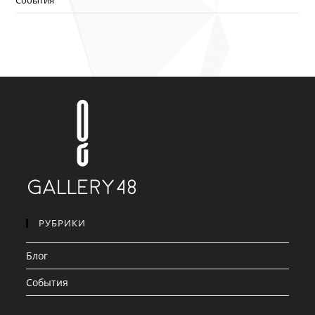
РУБРИКИ
Блог
События