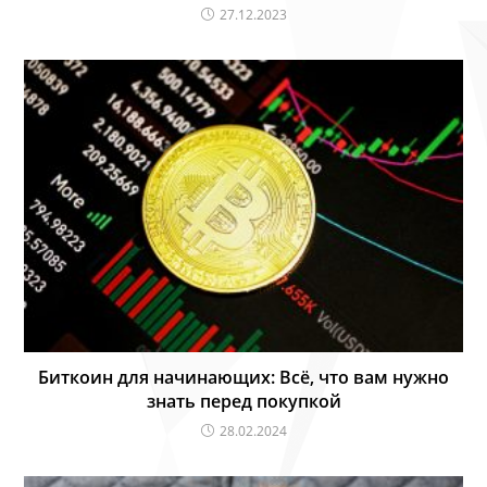
27.12.2023
Биткоин для начинающих: Всё, что вам нужно
знать перед покупкой
28.02.2024