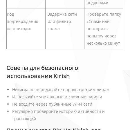
поддержки
Код
Задержка сети
Проверьте папку
подтверждения
или фильтр
«Спам» или
не приходит
спама
повторите
попытку через
несколько минут
Советы для безопасного
использования Kirish
Никогда не передавайте пароль третьим лицам
Используйте уникальные и сложные пароли
Не входите через публичные Wi-Fi сети
Регулярно проверяйте историю активности и
транзакций