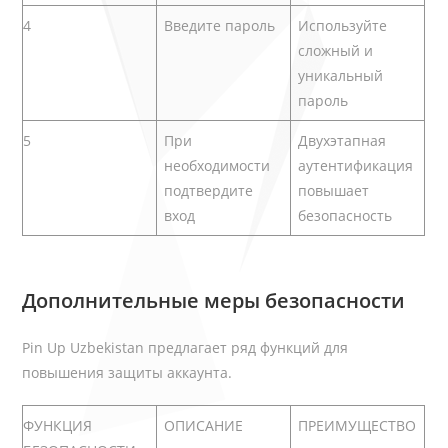
4
Введите пароль
Используйте
сложный и
уникальный
пароль
5
При
Двухэтапная
необходимости
аутентификация
подтвердите
повышает
вход
безопасность
Дополнительные меры безопасности
Pin Up Uzbekistan предлагает ряд функций для
повышения защиты аккаунта.
ФУНКЦИЯ
ОПИСАНИЕ
ПРЕИМУЩЕСТВО