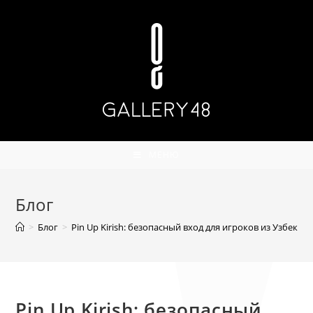
Перейти
к
содержимому
МЕНЮ
Блог
>
Блог
>
Pin Up Kirish: безопасный вход для игроков из Узбекис
Pin Up Kirish: безопасный