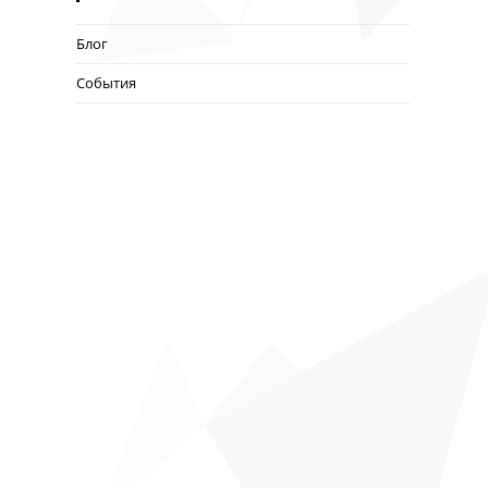
Блог
События